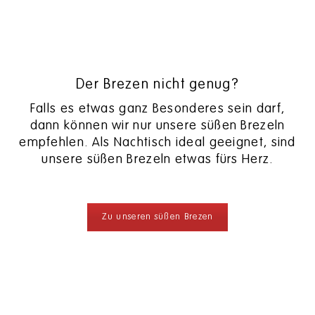
Der Brezen nicht genug?
Falls es etwas ganz Besonderes sein darf,
dann können wir nur unsere süßen Brezeln
empfehlen. Als Nachtisch ideal geeignet, sind
unsere süßen Brezeln etwas fürs Herz.
Zu unseren süßen Brezen