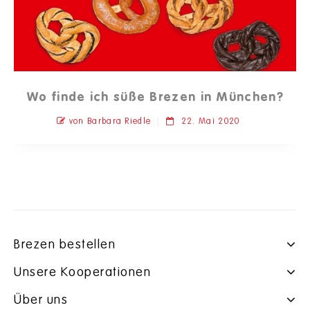
Wo finde ich süße Brezen in München?
von Barbara Riedle
22. Mai 2020
Brezen bestellen
Unsere Kooperationen
Über uns