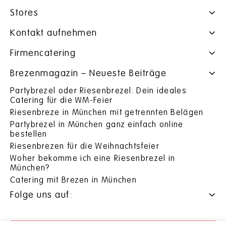
Stores
Kontakt aufnehmen
Firmencatering
Brezenmagazin – Neueste Beiträge
Partybrezel oder Riesenbrezel: Dein ideales
Catering für die WM-Feier
Riesenbreze in München mit getrennten Belägen
Partybrezel in München ganz einfach online
bestellen
Riesenbrezen für die Weihnachtsfeier
Woher bekomme ich eine Riesenbrezel in
München?
Catering mit Brezen in München
Folge uns auf: