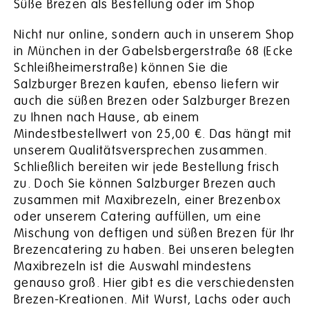
Süße Brezen als Bestellung oder im Shop
Nicht nur online, sondern auch in unserem Shop
in München in der Gabelsbergerstraße 68 (Ecke
Schleißheimerstraße) können Sie die
Salzburger Brezen kaufen, ebenso liefern wir
auch die süßen Brezen oder Salzburger Brezen
zu Ihnen nach Hause, ab einem
Mindestbestellwert von 25,00 €. Das hängt mit
unserem Qualitätsversprechen zusammen.
Schließlich bereiten wir jede Bestellung frisch
zu. Doch Sie können Salzburger Brezen auch
zusammen mit Maxibrezeln, einer Brezenbox
oder unserem Catering auffüllen, um eine
Mischung von deftigen und süßen Brezen für Ihr
Brezencatering zu haben. Bei unseren belegten
Maxibrezeln ist die Auswahl mindestens
genauso groß. Hier gibt es die verschiedensten
Brezen-Kreationen. Mit Wurst, Lachs oder auch