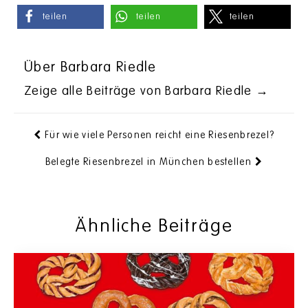
teilen
teilen
teilen
Über Barbara Riedle
Zeige alle Beiträge von Barbara Riedle
→
Für wie viele Personen reicht eine Riesenbrezel?
Belegte Riesenbrezel in München bestellen
Ähnliche Beiträge