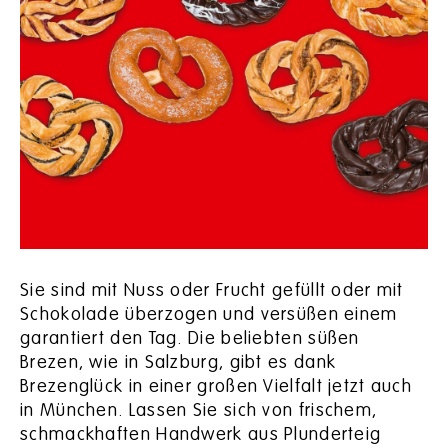
Sie sind mit Nuss oder Frucht gefüllt oder mit
Schokolade überzogen und versüßen einem
garantiert den Tag. Die beliebten süßen
Brezen, wie in Salzburg, gibt es dank
Brezenglück in einer großen Vielfalt jetzt auch
in München. Lassen Sie sich von frischem,
schmackhaften Handwerk aus Plunderteig