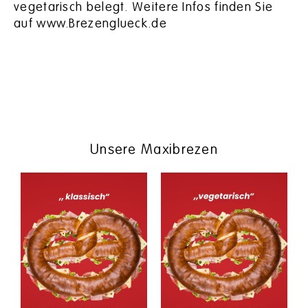
vegetarisch belegt. Weitere Infos finden Sie
auf www.Brezenglueck.de
Unsere Maxibrezen