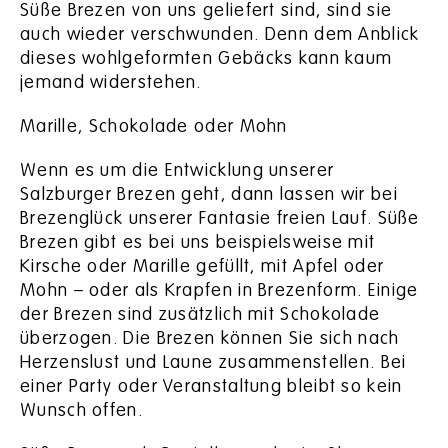
Süße Brezen von uns geliefert sind, sind sie
auch wieder verschwunden. Denn dem Anblick
dieses wohlgeformten Gebäcks kann kaum
jemand widerstehen.
Marille, Schokolade oder Mohn
Wenn es um die Entwicklung unserer
Salzburger Brezen geht, dann lassen wir bei
Brezenglück unserer Fantasie freien Lauf. Süße
Brezen gibt es bei uns beispielsweise mit
Kirsche oder Marille gefüllt, mit Apfel oder
Mohn – oder als Krapfen in Brezenform. Einige
der Brezen sind zusätzlich mit Schokolade
überzogen. Die Brezen können Sie sich nach
Herzenslust und Laune zusammenstellen. Bei
einer Party oder Veranstaltung bleibt so kein
Wunsch offen.