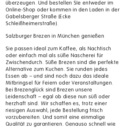
überzeugen. Und bestellen SIe entweder im
Online-Shop oder kommen in den Laden in der
Gabelsberger Straße (Ecke
Schleißheimerstraße).
Salzburger Brezen in München genießen
Sie passen ideal zum Kaffee, als Nachtisch
oder einfach mal als süße Nascherei für
Zwischendurch. Süße Brezen sind die perfekte
Alternative zum Kuchen. Sie runden jedes
Essen ab – und sind noch dazu das ideale
Mitbringsel für Feiern oder Veranstaltungen.
Bei Brezenglück sind Brezen unsere
Leidenschaft – egal ob diese nun süß oder
herzhaft sind. Wir schaffen es, trotz einer
riesigen Auswahl, jede Bestellung frisch
vorzubereiten. Und somit eine einmalige
Qualität zu garantieren. Genauso schnell wie