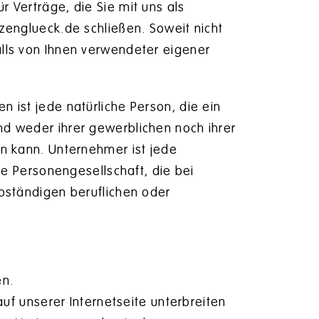
Verträge, die Sie mit uns als
zenglueck.de schließen. Soweit nicht
lls von Ihnen verwendeter eigener
ist jede natürliche Person, die ein
d weder ihrer gewerblichen noch ihrer
n kann. Unternehmer ist jede
ge Personengesellschaft, die bei
bständigen beruflichen oder
en.
uf unserer Internetseite unterbreiten