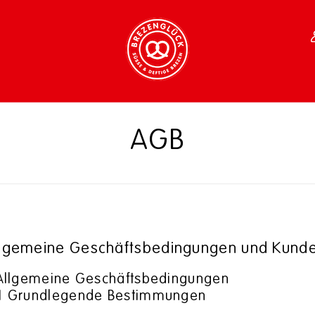
AGB
lgemeine Geschäftsbedingungen und Kunde
 Allgemeine Geschäftsbedingungen
1 Grundlegende Bestimmungen