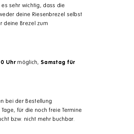
 es sehr wichtig, dass die
tweder deine Riesenbrezel selbst
ir deine Brezel zum
00 Uhr
möglich,
Samstag für
en bei der Bestellung
Tage, für die noch freie Termine
ucht bzw. nicht mehr buchbar.