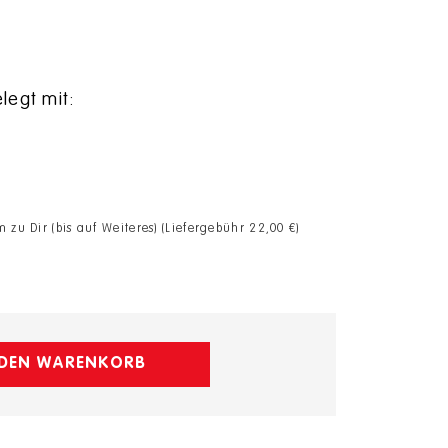
legt mit:
zu Dir (bis auf Weiteres) (Liefergebühr 22,00 €)
 DEN WARENKORB