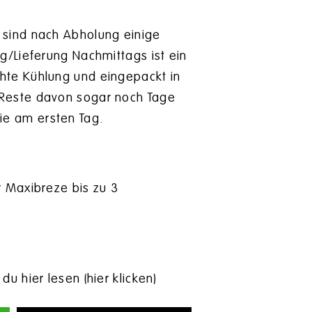
 sind nach Abholung einige
g/Lieferung Nachmittags ist ein
hte Kühlung und eingepackt in
 Reste davon sogar noch Tage
ie am ersten Tag.
r Maxibreze bis zu 3
u hier lesen (hier klicken)