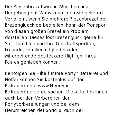
Die Riesenbrezel wird in München und
Umgebung auf Wunsch auch an Sie geliefert.
Vor allem, wenn Sie mehrere Riesenbrezel bei
Brezenglueck.de bestellen, kann der Transport
von diesen großen Brezel ein Problem
darstellen. Dieses löst Brezenglück gerne für
Sie. Damit Sie und Ihre Geschäftspartner,
Freunde, Familienmitglieder oder
Mitarbeitende das leckere Highlight Ihres
Festes genießen können.
Benötigen Sie Hilfe für Ihre Party? Betreuer und
Helfer können Sie kostenlos auf der
Betreuerbörse
www.Needyou-
Betreuerboerse.de
suchen. Diese helfen Ihnen
auch bei den Vorbereiten der
Partyvorbereitungen und bei dem
Herumreichen der Snacks, auch der