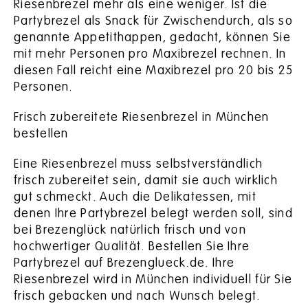
Riesenbrezel mehr als eine weniger. Ist die
Partybrezel als Snack für Zwischendurch, als so
genannte Appetithappen, gedacht, können Sie
mit mehr Personen pro Maxibrezel rechnen. In
diesen Fall reicht eine Maxibrezel pro 20 bis 25
Personen.
Frisch zubereitete Riesenbrezel in München
bestellen
Eine Riesenbrezel muss selbstverständlich
frisch zubereitet sein, damit sie auch wirklich
gut schmeckt. Auch die Delikatessen, mit
denen Ihre Partybrezel belegt werden soll, sind
bei Brezenglück natürlich frisch und von
hochwertiger Qualität. Bestellen Sie Ihre
Partybrezel auf Brezenglueck.de. Ihre
Riesenbrezel wird in München individuell für Sie
frisch gebacken und nach Wunsch belegt.