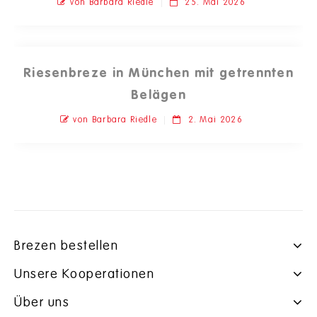
von Barbara Riedle
25. Mai 2026
Riesenbreze in München mit getrennten
Belägen
von Barbara Riedle
2. Mai 2026
Brezen bestellen
Unsere Kooperationen
Über uns