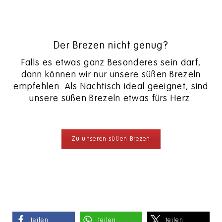
Der Brezen nicht genug?
Falls es etwas ganz Besonderes sein darf,
dann können wir nur unsere süßen Brezeln
empfehlen. Als Nachtisch ideal geeignet, sind
unsere süßen Brezeln etwas fürs Herz.
Zu unseren süßen Brezen
teilen
teilen
teilen