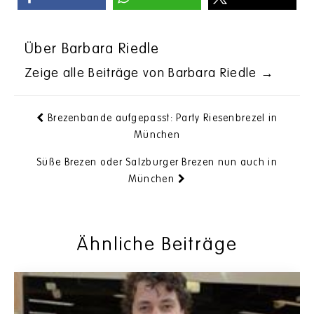
Über Barbara Riedle
Zeige alle Beiträge von Barbara Riedle
→
Brezenbande aufgepasst: Party Riesenbrezel in
München
Süße Brezen oder Salzburger Brezen nun auch in
München
Ähnliche Beiträge