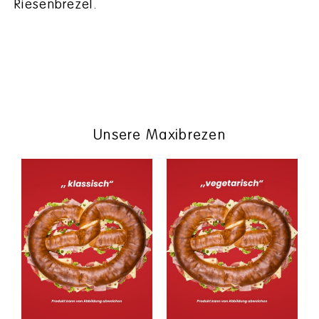
Riesenbrezel.
Unsere Maxibrezen