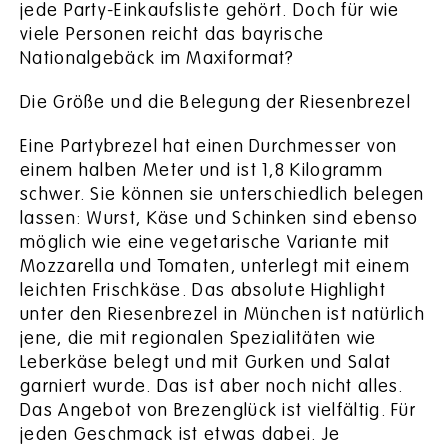
jede Party-Einkaufsliste gehört. Doch für wie
viele Personen reicht das bayrische
Nationalgebäck im Maxiformat?
Die Größe und die Belegung der Riesenbrezel
Eine Partybrezel hat einen Durchmesser von
einem halben Meter und ist 1,8 Kilogramm
schwer. Sie können sie unterschiedlich belegen
lassen: Wurst, Käse und Schinken sind ebenso
möglich wie eine vegetarische Variante mit
Mozzarella und Tomaten, unterlegt mit einem
leichten Frischkäse. Das absolute Highlight
unter den Riesenbrezel in München ist natürlich
jene, die mit regionalen Spezialitäten wie
Leberkäse belegt und mit Gurken und Salat
garniert wurde. Das ist aber noch nicht alles.
Das Angebot von Brezenglück ist vielfältig. Für
jeden Geschmack ist etwas dabei. Je