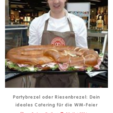
Partybrezel oder Riesenbrezel: Dein
ideales Catering für die WM-Feier