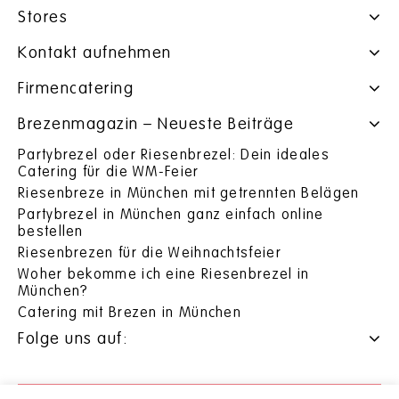
Stores
Kontakt aufnehmen
Firmencatering
Brezenmagazin – Neueste Beiträge
Partybrezel oder Riesenbrezel: Dein ideales
Catering für die WM-Feier
Riesenbreze in München mit getrennten Belägen
Partybrezel in München ganz einfach online
bestellen
Riesenbrezen für die Weihnachtsfeier
Woher bekomme ich eine Riesenbrezel in
München?
Catering mit Brezen in München
Folge uns auf: