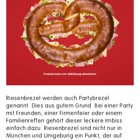
Riesenbrezel werden auch Partybrezel
genannt. Dies aus gutem Grund. Bei einer Party
mit Freunden, einer Firmenfeier oder einem
Familienreffen gehört dieser leckere Imbiss
einfach dazu. Riesenbrezel sind nicht nur in
München und Umgebung ein Punkt, der auf