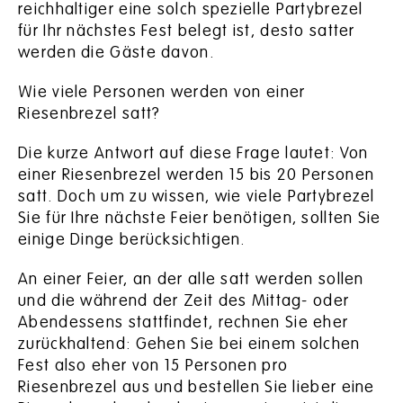
reichhaltiger eine solch spezielle Partybrezel
für Ihr nächstes Fest belegt ist, desto satter
werden die Gäste davon.
Wie viele Personen werden von einer
Riesenbrezel satt?
Die kurze Antwort auf diese Frage lautet: Von
einer Riesenbrezel werden 15 bis 20 Personen
satt. Doch um zu wissen, wie viele Partybrezel
Sie für Ihre nächste Feier benötigen, sollten Sie
einige Dinge berücksichtigen.
An einer Feier, an der alle satt werden sollen
und die während der Zeit des Mittag- oder
Abendessens stattfindet, rechnen Sie eher
zurückhaltend: Gehen Sie bei einem solchen
Fest also eher von 15 Personen pro
Riesenbrezel aus und bestellen Sie lieber eine