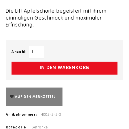
Die Lift Apfelschorle begeistert mit ihrem
einmaligen Geschmack und maximaler
Erfrischung.
Anzahl:
IN DEN WARENKORB
AUF DEN MERKZETTEL
Artikelnummer:
4005-5-5-2
Kategorie:
Getränke