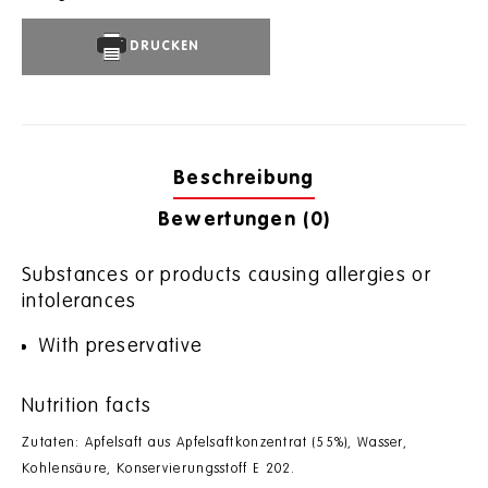
DRUCKEN
Beschreibung
Bewertungen (0)
Substances or products causing allergies or
intolerances
With preservative
Nutrition facts
Zutaten: Apfelsaft aus Apfelsaftkonzentrat (55%), Wasser,
Kohlensäure, Konservierungsstoff E 202.