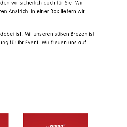
n wir sicherlich auch für Sie. Wir
 Anstrich. In einer Box liefern wir
abei ist. Mit unseren süßen Brezen ist
ng für Ihr Event. Wir freuen uns auf