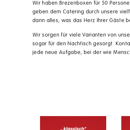
Wir haben Brezenboxen für 50 Personen 
geben dem Catering durch unsere vielfä
dann alles, was das Herz Ihrer Gäste b
Wir sorgen für viele Varianten von uns
sogar für den Nachtisch gesorgt. Kontak
jede neue Aufgabe, bei der wie Mensc