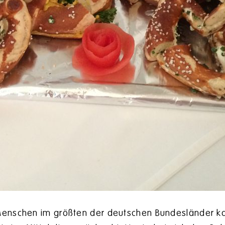
 Menschen im größten der deutschen Bundesländer k