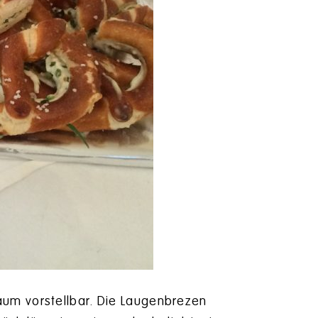
aum vorstellbar. Die Laugenbrezen