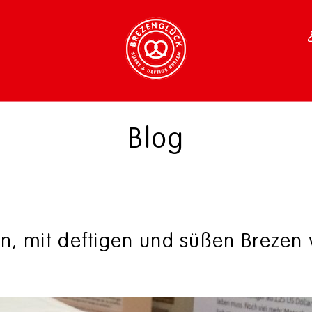
Blog
n, mit deftigen und süßen Brezen