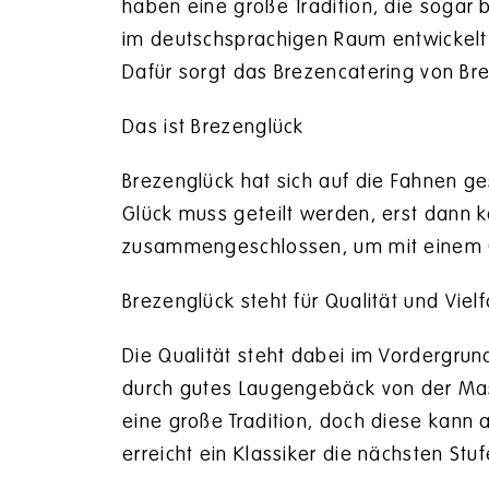
haben eine große Tradition, die sogar 
im deutschsprachigen Raum entwickelt. 
Dafür sorgt das Brezencatering von Bre
Das ist Brezenglück
Brezenglück hat sich auf die Fahnen g
Glück muss geteilt werden, erst dann k
zusammengeschlossen, um mit einem Ca
Brezenglück steht für Qualität und Vielf
Die Qualität steht dabei im Vordergrund
durch gutes Laugengebäck von der Masse
eine große Tradition, doch diese kann
erreicht ein Klassiker die nächsten Stu