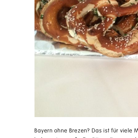
Bayern ohne Brezen? Das ist für viele