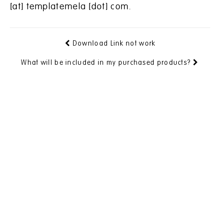
[at] templatemela [dot] com.
Download Link not work
What will be included in my purchased products?