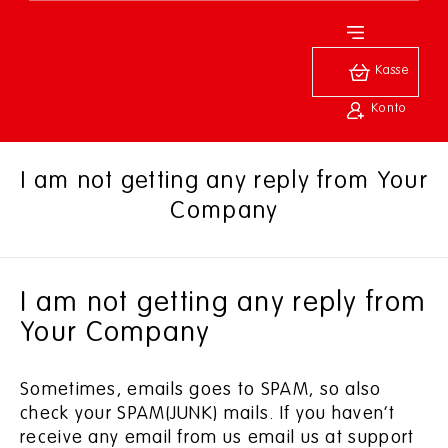
Kasse
Konto
I am not getting any reply from Your
Company
I am not getting any reply from
Your Company
Sometimes, emails goes to SPAM, so also
check your SPAM(JUNK) mails. If you haven’t
receive any email from us email us at support