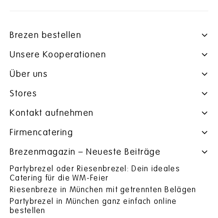
Brezen bestellen
Unsere Kooperationen
Über uns
Stores
Kontakt aufnehmen
Firmencatering
Brezenmagazin – Neueste Beiträge
Partybrezel oder Riesenbrezel: Dein ideales
Catering für die WM-Feier
Riesenbreze in München mit getrennten Belägen
Partybrezel in München ganz einfach online
bestellen